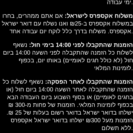
ימי עבודה.
משלוח אקספרס לישראל:
אם אתם ממהרים, בחרו
במשלוח אקספרס ב-₪25 ואנו נשלח עם דואר ישראל
אקספרס. משלוח בדרך כלל לוקח יום עבודה אחד.
הזמנות שהתקבלו לפני 14:00 בימי חול:
נשאף
לשלוח כל הזמנה שהתקבלה לפני השעה 14:00 ביום
חול (לא כולל חגים לאומיים) באותו יום, בכפוף
לזמינות המלאי.
הזמנות שהתקבלו לאחר הפסקה:
נשאף לשלוח כל
הזמנה שהתקבלה לאחר השעה 14:00 ביום חול (או
בחגים לאומיים) או בסוף השבוע ביום העבודה הבא
בכפוף לזמינות המלאי. הזמנות של פחות מ-300 ₪
ישלחו בדואר ישראל בדואר רשום בעלות של 25 ₪.
הזמנות מעל ₪300 ישלחו בדואר ישראל אקספרס
ללא תשלום.