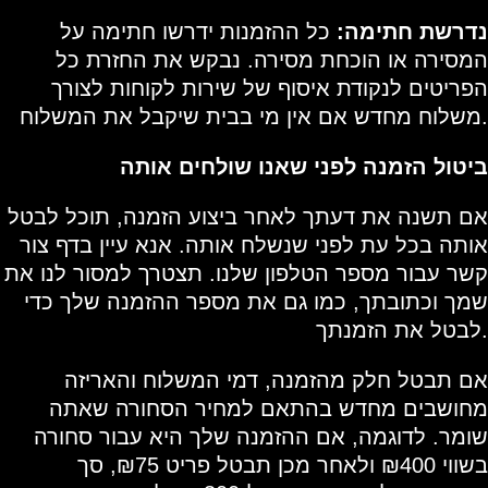
נדרשת חתימה:
כל ההזמנות ידרשו חתימה על
המסירה או הוכחת מסירה. נבקש את החזרת כל
הפריטים לנקודת איסוף של שירות לקוחות לצורך
משלוח מחדש אם אין מי בבית שיקבל את המשלוח.
ביטול הזמנה לפני שאנו שולחים אותה
אם תשנה את דעתך לאחר ביצוע הזמנה, תוכל לבטל
אותה בכל עת לפני שנשלח אותה. אנא עיין בדף צור
קשר עבור מספר הטלפון שלנו. תצטרך למסור לנו את
שמך וכתובתך, כמו גם את מספר ההזמנה שלך כדי
לבטל את הזמנתך.
אם תבטל חלק מהזמנה, דמי המשלוח והאריזה
מחושבים מחדש בהתאם למחיר הסחורה שאתה
שומר. לדוגמה, אם ההזמנה שלך היא עבור סחורה
בשווי ₪400 ולאחר מכן תבטל פריט ₪75, סך