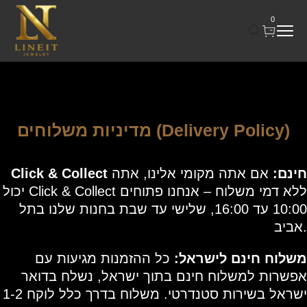
0
מדיניות משלוחים (Delivery Policy)
Click & Collect חינם:
אם אתה מקומי אלינו, אתה
יכול Click & Collect ללא דמי משלוח – אנחנו פתוחים
10:00 עד 16:00, שלישי עד שבת בחנות שלנו בתל
אביב.
משלוח חינם לישראל:
כל ההזמנות מגיעות עם
אפשרות למשלוח חינם בתוך ישראל, נשלח בדואר
ישראל בשירות סטנדרטי. משלוח בדרך כלל לוקח 1-2