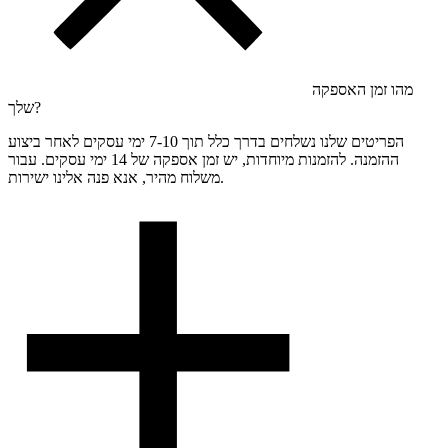
מהו זמן האספקה
שלך?
הפריטים שלנו נשלחים בדרך כלל תוך 7-10 ימי עסקים לאחר ביצוע
ההזמנה. להזמנות מיוחדות, יש זמן אספקה של 14 ימי עסקים. עבור
משלוח מהיר, אנא פנה אלינו ישירות.