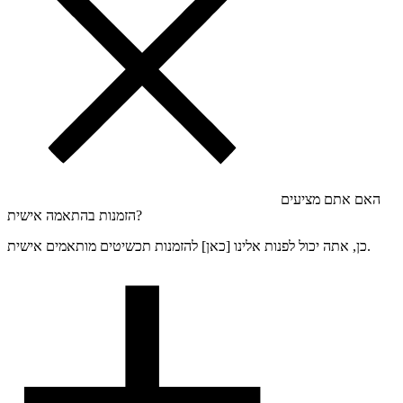
האם אתם מציעים
הזמנות בהתאמה אישית?
כן, אתה יכול לפנות אלינו [כאן] להזמנות תכשיטים מותאמים אישית.