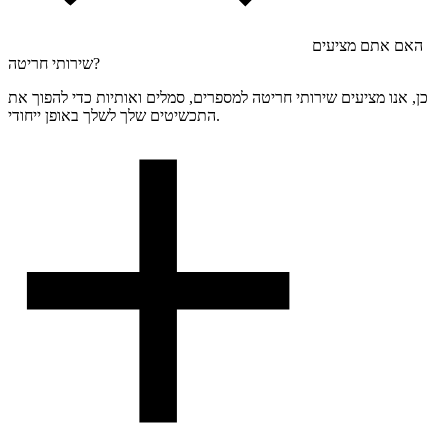
האם אתם מציעים
שירותי חריטה?
כן, אנו מציעים שירותי חריטה למספרים, סמלים ואותיות כדי להפוך את
התכשיטים שלך לשלך באופן ייחודי.