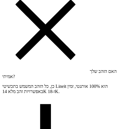
האם הזהב שלך
אמיתי?
כן, כל הזהב המשמש בתכשיטי Lineit הוא 100% אותנטי, זמין
באפשרויות זהב מלא 14K ו-18K.