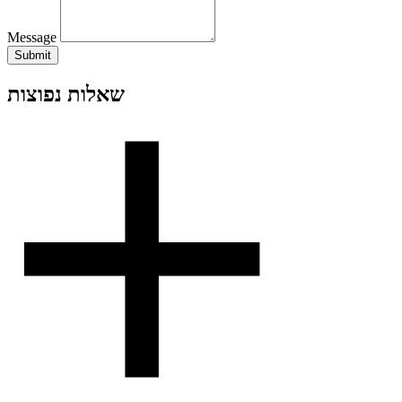
Message
Submit
שאלות נפוצות