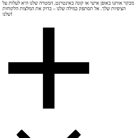
מבקר אותנו באופן אישי או קונה באינטרנט, המטרה שלנו היא לעלות על
הציפיות שלך. אל תסתפק במילה שלנו – בדוק את המלצות הלקוחות
שלנו!