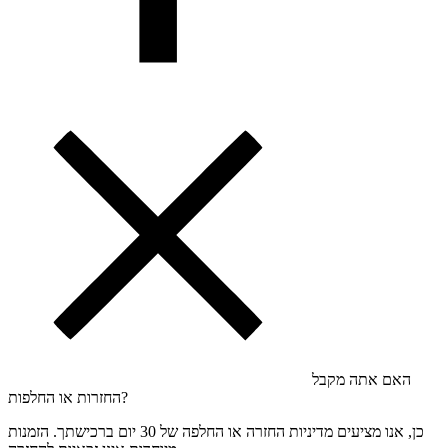
האם אתה מקבל
החזרות או החלפות?
כן, אנו מציעים מדיניות החזרה או החלפה של 30 יום ברכישתך. הזמנות