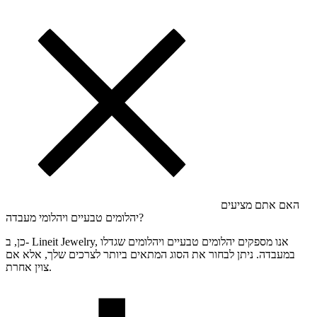
האם אתם מציעים
יהלומים טבעיים ויהלומי מעבדה?
כן, ב- Lineit Jewelry, אנו מספקים יהלומים טבעיים ויהלומים שגדלו
במעבדה. ניתן לבחור את הסוג המתאים ביותר לצרכים שלך, אלא אם
צוין אחרת.