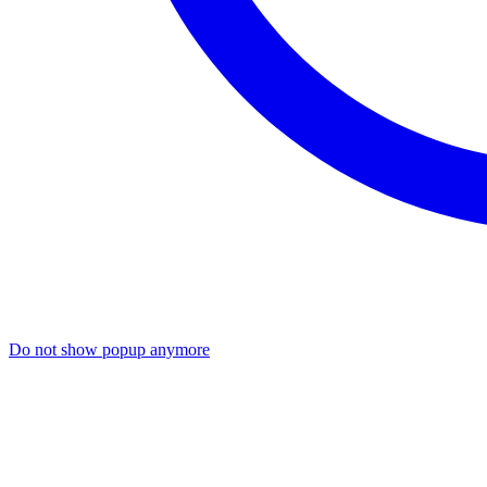
Do not show popup anymore