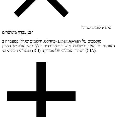
האם יהלומים שגדלו
במעבדה מאושרים?
בהחלט, יהלומים שגדלו במעבדה ב- Lineit Jewelry מוסמכים על
האותנטיות והאיכות שלהם. אישורים מכובדים כוללים את אלה של המכון
הגמולוגי הבינלאומי (IGI) והמכון הגמולוגי של אמריקה (GIA).