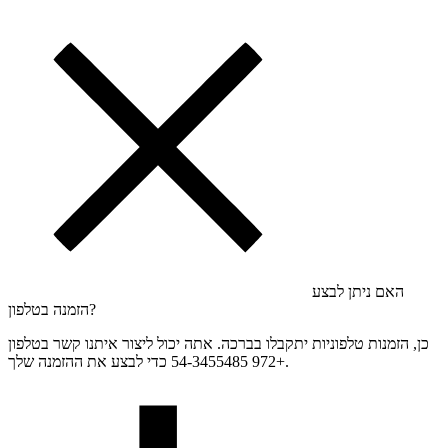
האם ניתן לבצע
הזמנה בטלפון?
כן, הזמנות טלפוניות יתקבלו בברכה. אתה יכול ליצור איתנו קשר בטלפון
+972 54-3455485 כדי לבצע את ההזמנה שלך.