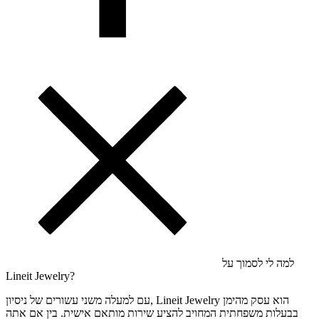
למה לי לסמוך על
Lineit Jewelry?
עם למעלה משני עשורים של ניסיון, Lineit Jewelry הוא עסק מהימן
בבעלות משפחתית המחויב להציע שירות מותאם אישית. בין אם אתה