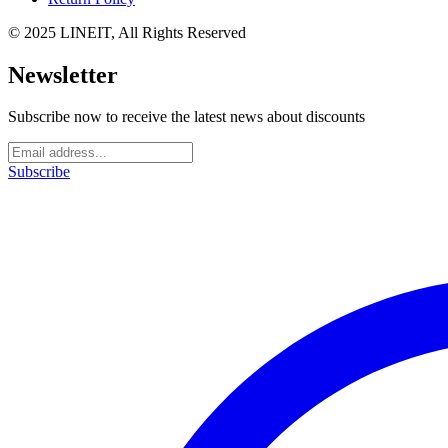
© 2025 LINEIT, All Rights Reserved
Newsletter
Subscribe now to receive the latest news about discounts
Subscribe